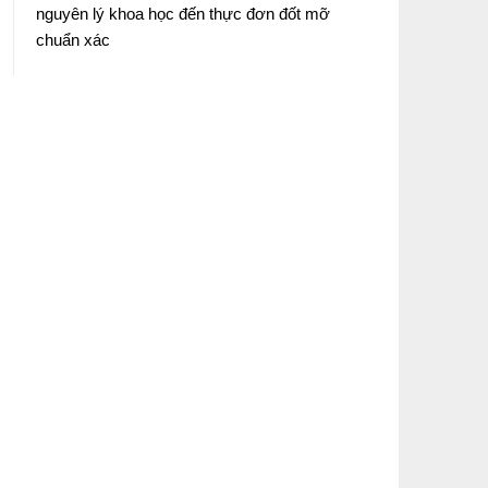
nguyên lý khoa học đến thực đơn đốt mỡ
chuẩn xác