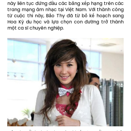
này liên tục đứng đầu các bảng xếp hạng trên các
trang mạng âm nhạc tại Việt Nam. Với thành công
từ cuộc thi này, Bảo Thy đã từ bỏ kế hoạch sang
Hoa Kỳ du học và lựa chọn con đường trở thành
một ca sĩ chuyên nghiệp.