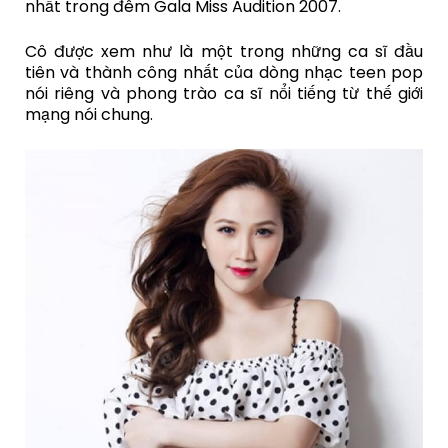
nhất trong đêm Gala Miss Audition 2007.
Cô được xem như là một trong những ca sĩ đầu
tiên và thành công nhất của dòng nhạc teen pop
nói riêng và phong trào ca sĩ nổi tiếng từ thế giới
mạng nói chung.