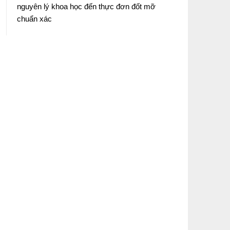
nguyên lý khoa học đến thực đơn đốt mỡ
chuẩn xác